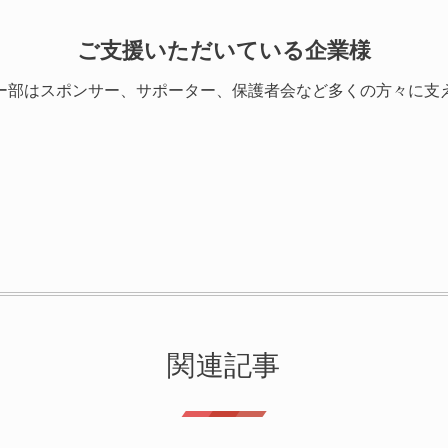
ご支援いただいている企業様
ー部はスポンサー、サポーター、保護者会など多くの方々に支
関連記事