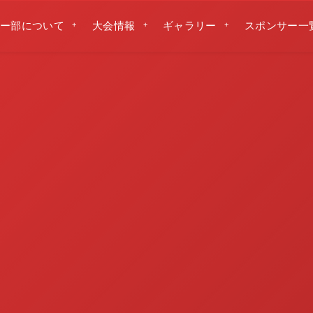
ー部について
大会情報
ギャラリー
スポンサー一