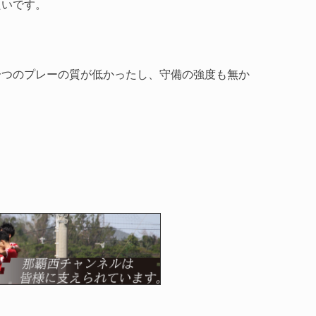
たいです。
一つのプレーの質が低かったし、守備の強度も無か