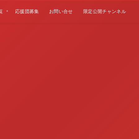
覧
応援団募集
お問い合せ
限定公開チャンネル