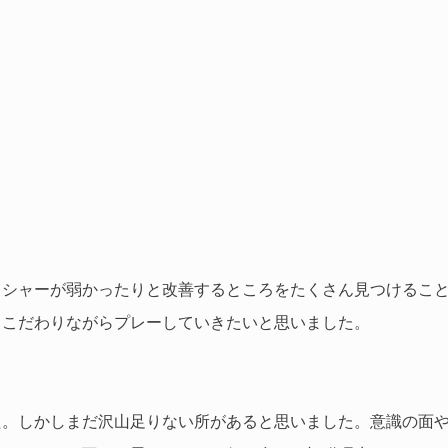
ッシャーが弱かったりと改善するところをたくさん見つけるこ
もこだわりながらプレーしていきたいと思いました。
た。しかしまだ沢山足りない所があると思いました。意識の面