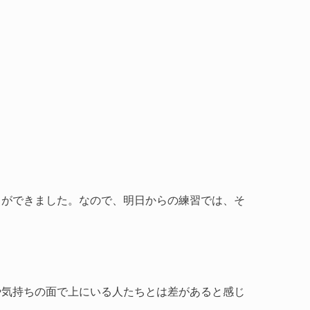
とができました。なので、明日からの練習では、そ
や気持ちの面で上にいる人たちとは差があると感じ