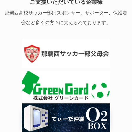
ご支援いただいている企業様
那覇西高校サッカー部はスポンサー、サポーター、保護者
会など多くの方々に支えられております。