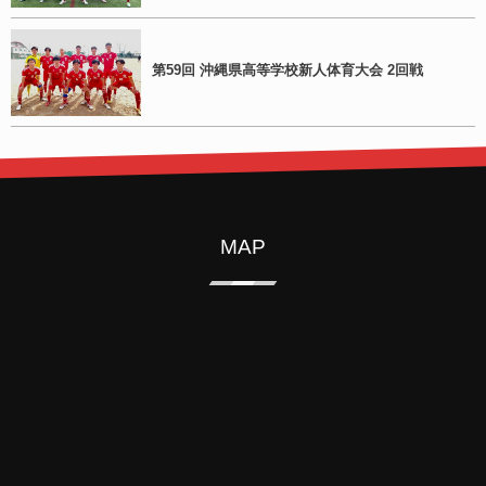
第59回 沖縄県高等学校新人体育大会 2回戦
MAP