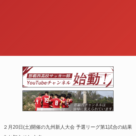
２月20日(土)開催の九州新人大会 予選リーグ第1試合の結果