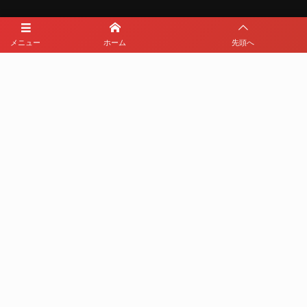
メニュー
ホーム
先頭へ
メディアパートナー
メディアパートナーとして