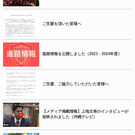
ご支援を頂いた皆様へ
進路情報を公開しました（2023・2024年度）
ご支援、ご協力していただいた皆様へ
【メディア掲載情報】上地主将のインタビューが
放映されました（沖縄テレビ）