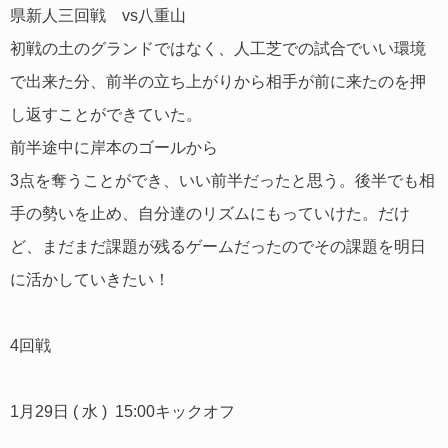
県新人三回戦 vs八重山
初戦の土のグランドではなく、人工芝での試合でいい環境
で出来た分、前半の立ち上がりから相手が前に来たのを押
し返すことができていた。
前半途中に岸本のゴールから
3点を奪うことができ、いい前半だったと思う。後半でも相
手の勢いを止め、自分達のリズムにもっていけた。だけ
ど、まだまだ課題が残るゲームだったのでその課題を明日
に活かしていきたい！
4回戦
1月29日 ( 水 ) 15:00キックオフ