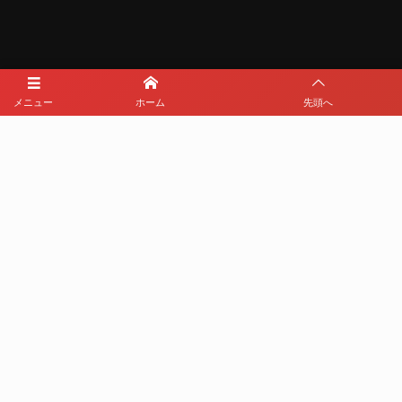
メニュー
ホーム
先頭へ
メディアパートナー