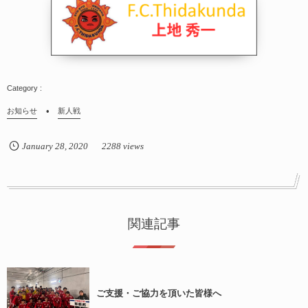
お知らせ
新人戦
January
28
,
2020
2288 views
関連記事
ご支援・ご協力を頂いた皆様へ