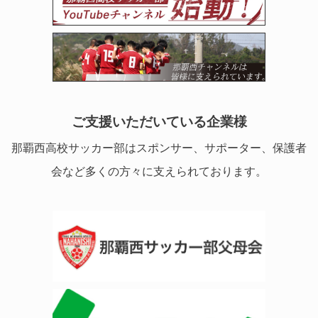
ご支援いただいている企業様
那覇西高校サッカー部はスポンサー、サポーター、保護者
会など多くの方々に支えられております。