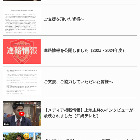
ご支援を頂いた皆様へ
進路情報を公開しました（2023・2024年度）
ご支援、ご協力していただいた皆様へ
【メディア掲載情報】上地主将のインタビューが
放映されました（沖縄テレビ）