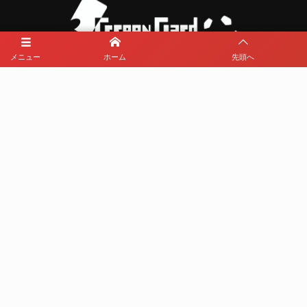
メニュー
ホーム
先頭へ
メディアパートナーとして
那覇西サッカー部を盛り上げます
プライバシーポリシー
利用規約