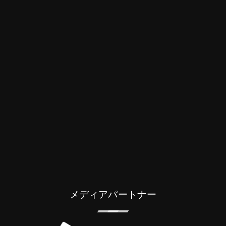
メディアパートナー