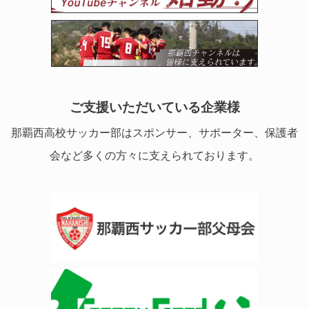
ご支援いただいている企業様
那覇西高校サッカー部はスポンサー、サポーター、保護者
会など多くの方々に支えられております。