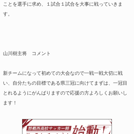
ことを選手に求め、１試合１試合を大事に戦っていきま
す。
山川樹主将 コメント
新チームになって初めての大会なので一戦一戦大切に戦
い、自分たちの目標である県三冠に向けてまずは、一冠目
とれるようにがんばりますので応援の方よろしくお願いし
ます！