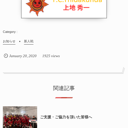
お知らせ
新人戦
January
20
,
2020
1925 views
関連記事
ご支援・ご協力を頂いた皆様へ