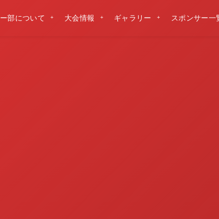
ー部について
大会情報
ギャラリー
スポンサー一