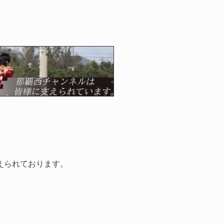
えられております。