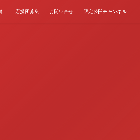
覧
応援団募集
お問い合せ
限定公開チャンネル