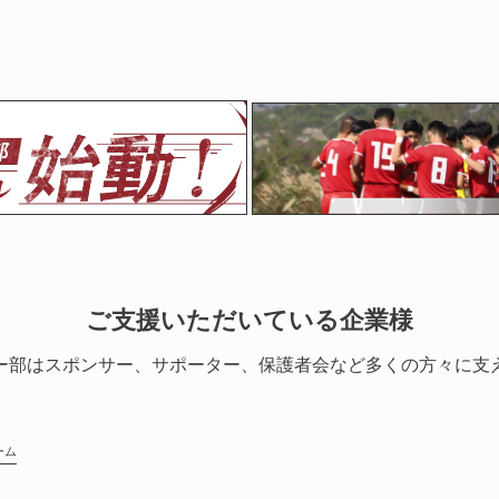
ご支援いただいている企業様
ー部はスポンサー、サポーター、保護者会など多くの方々に支
ーム