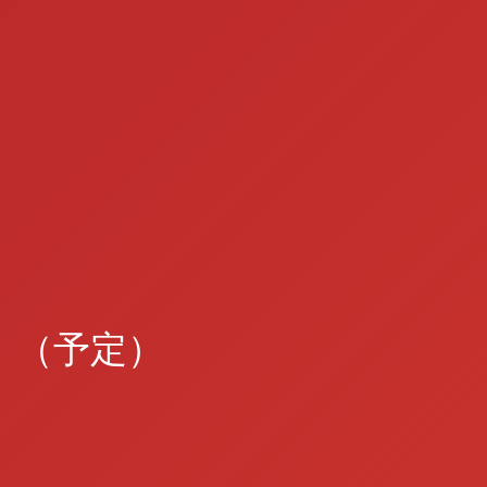
）（予定）