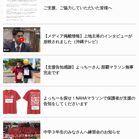
ご支援、ご協力していただいた皆様へ
【メディア掲載情報】上地主将のインタビューが
放映されました（沖縄テレビ）
【支援告知感謝】よっちーさん 那覇マラソン無事
完走です
よっちーを探せ！NAHAマラソンで保護者が支援の
告知をしてくださいます
中学３年生のみなさんへ練習会のお知らせ