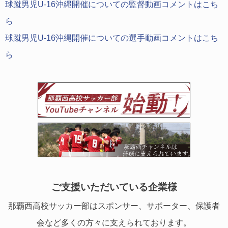
球蹴男児U-16沖縄開催についての監督動画コメントはこち
ら
球蹴男児U-16沖縄開催についての選手動画コメントはこち
ら
ご支援いただいている企業様
那覇西高校サッカー部はスポンサー、サポーター、保護者
会など多くの方々に支えられております。