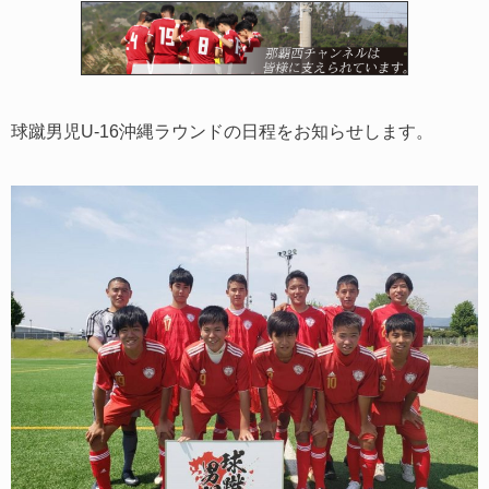
球蹴男児U-16沖縄ラウンドの日程をお知らせします。