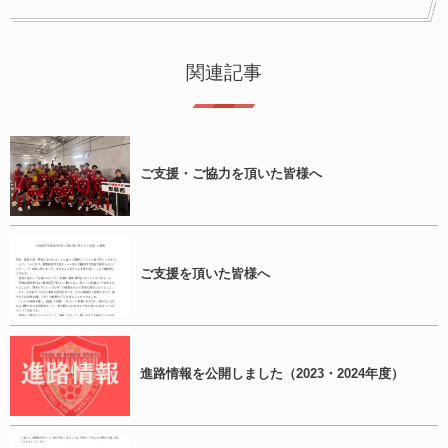
関連記事
ご支援・ご協力を頂いた皆様へ
ご支援を頂いた皆様へ
進路情報を公開しました（2023・2024年度）