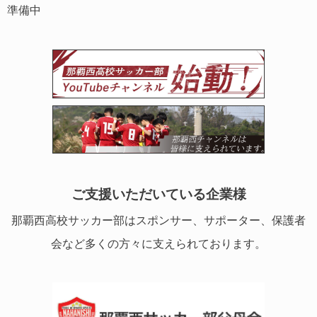
準備中
ご支援いただいている企業様
那覇西高校サッカー部はスポンサー、サポーター、保護者
会など多くの方々に支えられております。