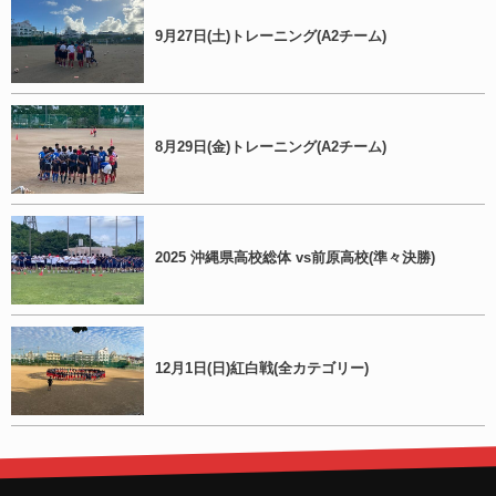
9月27日(土)トレーニング(A2チーム)
8月29日(金)トレーニング(A2チーム)
2025 沖縄県高校総体 vs前原高校(準々決勝)
12月1日(日)紅白戦(全カテゴリー)