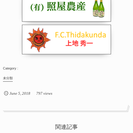
未分類
June
5
,
2018
797 views
関連記事