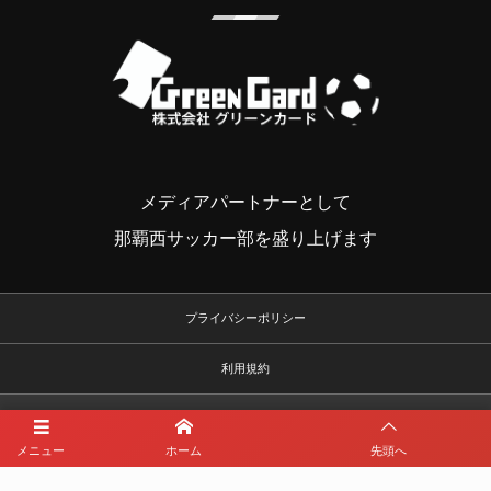
メディアパートナーとして
那覇西サッカー部を盛り上げます
プライバシーポリシー
利用規約
メニュー
ホーム
先頭へ