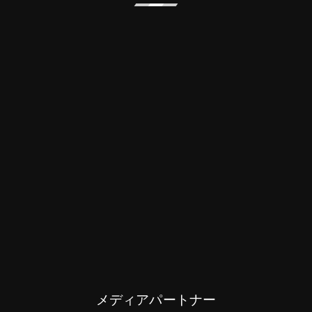
メディアパートナー