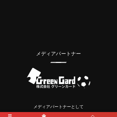
メディアパートナー
メディアパートナーとして
那覇西サッカー部を盛り上げます